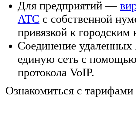
Для предприятий —
ви
АТС
с собственной нум
привязкой к городским 
Соединение удаленных 
единую сеть с помощью
протокола VoIP.
Ознакомиться с тарифами