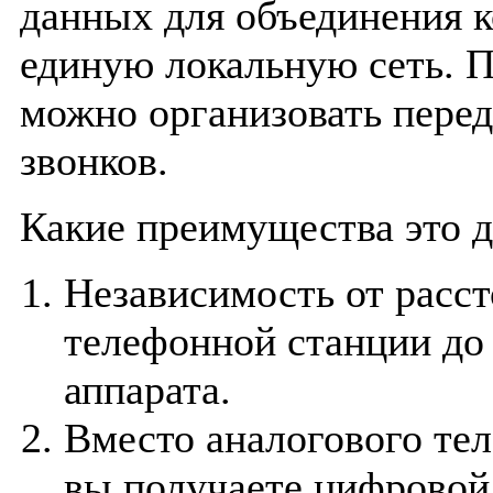
данных для объединения 
единую локальную сеть. П
можно организовать пере
звонков.
Какие преимущества это д
Независимость от расст
телефонной станции до
аппарата.
Вместо аналогового те
вы получаете цифровой