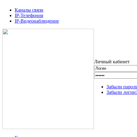
Каналы связи
IP-Телефония
IP-Видеонаблюдение
Личный кабинет
Забыли парол
Забыли логин