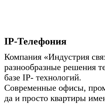
IP-Телефония
Компания «Индустрия свя
разнообразные решения т
базе IP- технологий.
Современные офисы, про
да и просто квартиры име