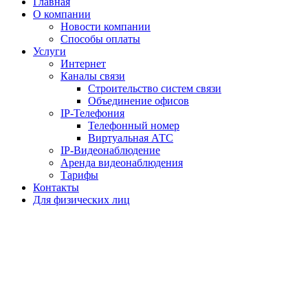
Главная
О компании
Новости компании
Способы оплаты
Услуги
Интернет
Каналы связи
Строительство систем связи
Объединение офисов
IP-Телефония
Телефонный номер
Виртуальная АТС
IP-Видеонаблюдение
Аренда видеонаблюдения
Тарифы
Контакты
Для физических лиц