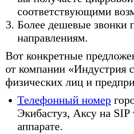
соответствующими воз
Более дешевые звонки
направлениям.
Вот конкретные предложе
от компании «Индустрия с
физических лиц и предпри
Телефонный номер
горо
Экибастуз, Аксу на SIP
аппарате.