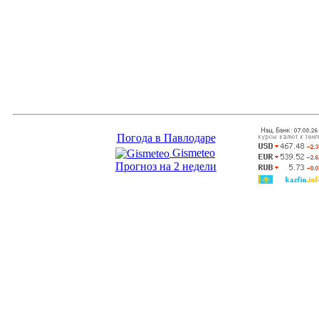
Погода в Павлодаре
Gismeteo
Прогноз на 2 недели